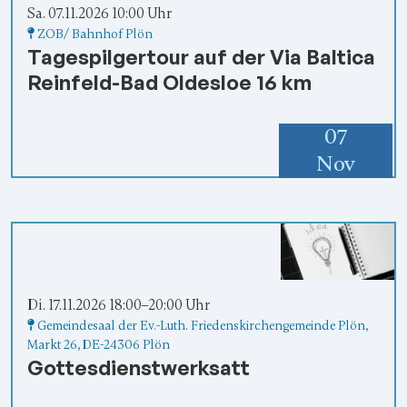
Sa. 07.11.2026 10:00 Uhr
ZOB/ Bahnhof Plön
Tagespilgertour auf der Via Baltica
Reinfeld-Bad Oldesloe 16 km
07
Nov
Di. 17.11.2026 18:00–20:00 Uhr
Gemeindesaal der Ev.-Luth. Friedenskirchengemeinde Plön
,
Markt 26,
DE-24306 Plön
Gottesdienstwerksatt