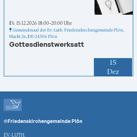
Di. 15.12.2026 18:00–20:00 Uhr
Gemeindesaal der Ev.-Luth. Friedenskirchengemeinde Plön
,
Markt 26,
DE-24306 Plön
Gottesdienstwerksatt
15
Dez
©Friedenskirchengemeinde Plön
EV.-LUTH.