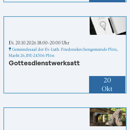
Di. 20.10.2026 18:00–20:00 Uhr
Gemeindesaal der Ev.-Luth. Friedenskirchengemeinde Plön
,
Markt 26,
DE-24306 Plön
Gottesdienstwerksatt
20
Okt