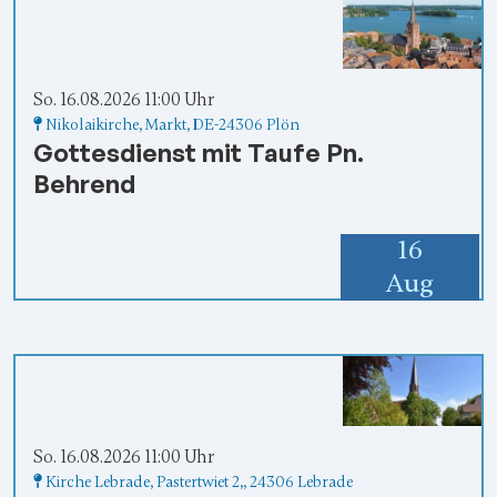
So. 16.08.2026 11:00 Uhr
Nikolaikirche
, Markt,
DE-24306 Plön
Gottesdienst mit Taufe Pn.
Behrend
16
Aug
So. 16.08.2026 11:00 Uhr
Kirche Lebrade
, Pastertwiet 2,,
24306 Lebrade