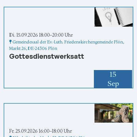
Di. 15.09.2026 18:00–20:00 Uhr
Gemeindesaal der Ev.-Luth. Friedenskirchengemeinde Plön
,
Markt 26,
DE-24306 Plön
Gottesdienstwerksatt
15
Sep
Fr. 25.09.2026 16:00–18:00 Uhr