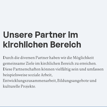
Unsere Partner im
kirchlichen Bereich
Durch die diversen Partner haben wir die Möglichkeit
gemeinsame Ziele im kirchlichen Bereich zu erreichen.
Diese Partnerschaften können vielfältig sein und umfassen
beispielsweise soziale Arbeit,
Entwicklungszusammenarbeit, Bildungsangebote und
kulturelle Projekte.