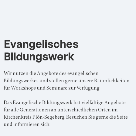
Evangelisches
Bildungswerk
Wir nutzen die Angebote des evangelischen
Bildungswerkes und stellen gerne unsere Räumlichkeiten
für Workshops und Seminare zur Verfügung.
Das Evangelische Bildungswerk hat vielfältige Angebote
für alle Generationen an unterschiedlichen Orten im
Kirchenkreis Plön-Segeberg. Besuchen Sie gerne die Seite
und informieren sich: