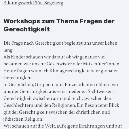
Bildungswerk Plön-Segeberg
Workshops zum Thema Fragen der
Gerechtigkeit
Die Frage nach Gerechtigkeit begleitet uns unser Leben
lang.
Als Kinder schauen wir darauf, ob wir genauso viel
bekamen wie unsere Geschwister oder Mitschüler*innen.
Heute fragen wir nach Klimagerechtigkeit oder globaler
Gerechtigkeit.
In Gesprächen, Gruppen- und Einzelarbeiten nähern wir
uns der Gerechtigkeit aus verschiedenen Sichtweisen.
Gerechtigkeit zwischen arm und reich, zwischen den
Geschlechtern und den Religionen. Ein Besonderer Blick
gilt der Gerechtigkeit zwischen der christlichen und
jüdischen Religion.
Wir schauen auf die Welt, auf eigene Erfahrungen und auf