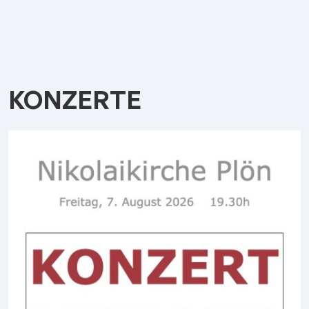
KONZERTE