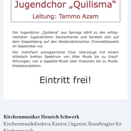
Kirchenmusiker Henrich Schwerk
Kirchenmusikdirektor, Kantor, Organist, Beauftragter für