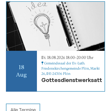
Di. 18.08.2026 18:00–20:00 Uhr
Gemeindesaal der Ev.-Luth.
18
Friedenskirchengemeinde Plön
, Markt
Aug
26,
DE-24306 Plön
Gottesdienstwerksatt
Alle Termine