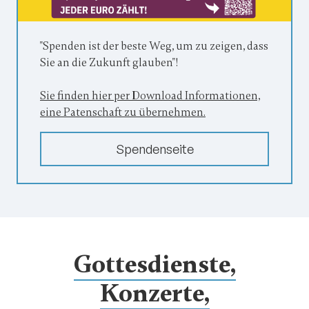
"Spenden ist der beste Weg, um zu zeigen, dass
Sie an die Zukunft glauben"!
Sie finden hier per Download Informationen,
eine Patenschaft zu übernehmen.
Spendenseite
Gottesdienste,
Konzerte,