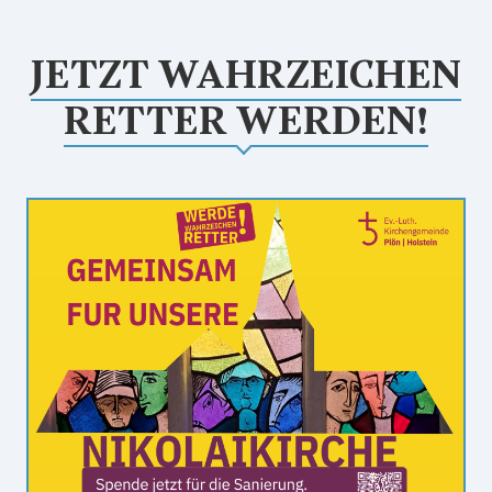
JETZT WAHRZEICHEN
RETTER WERDEN!