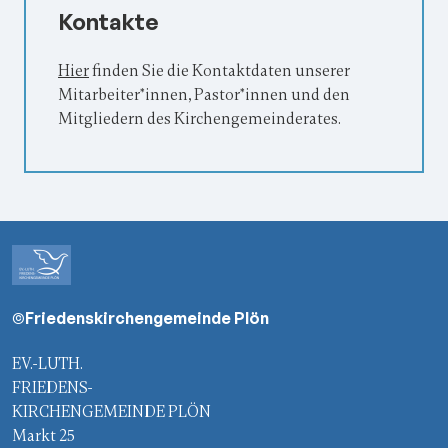
Kontakte
Hier
finden Sie die Kontaktdaten unserer
Mitarbeiter*innen, Pastor*innen und den
Mitgliedern des Kirchengemeinderates.
©Friedenskirchengemeinde Plön
EV.-LUTH.
FRIEDENS-
KIRCHENGEMEINDE PLÖN
Markt 25