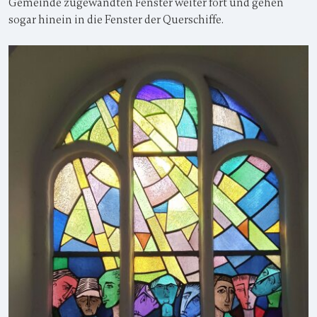
Gemeinde zugewandten Fenster weiter fort und gehen
sogar hinein in die Fenster der Querschiffe.