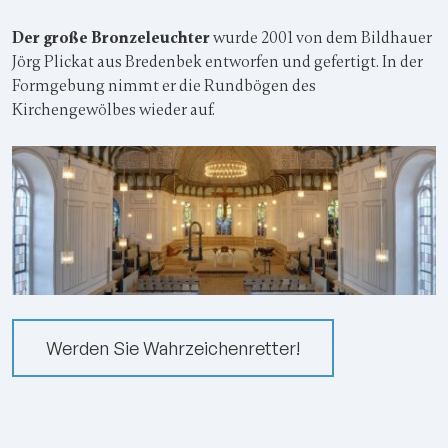
Der große Bronzeleuchter
wurde 2001 von dem Bildhauer
Jörg Plickat aus Bredenbek entworfen und gefertigt. In der
Formgebung nimmt er die Rundbögen des
Kirchengewölbes wieder auf.
Werden Sie Wahrzeichenretter!