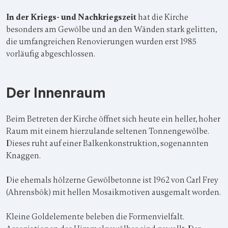
In der Kriegs- und Nachkriegszeit
hat die Kirche
besonders am Gewölbe und an den Wänden stark gelitten,
die umfangreichen Renovierungen wurden erst 1985
vorläufig abgeschlossen.
Der Innenraum
Beim Betreten der Kirche öffnet sich heute ein heller, hoher
Raum mit einem hierzulande seltenen Tonnengewölbe.
Dieses ruht auf einer Balkenkonstruktion, sogenannten
Knaggen.
Die ehemals hölzerne Gewölbetonne ist 1962 von Carl Frey
(Ahrensbök) mit hellen Mosaikmotiven ausgemalt worden.
Kleine Goldelemente beleben die Formenvielfalt.