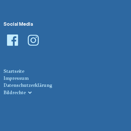
Social Media
Startseite
Impressum
Datenschutzerklärung
Bildrechte