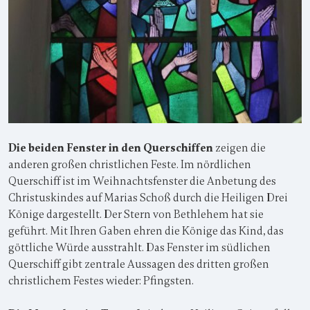
Die beiden Fenster in den Querschiffen
zeigen die
anderen großen christlichen Feste. Im nördlichen
Querschiff ist im Weihnachtsfenster die Anbetung des
Christuskindes auf Marias Schoß durch die Heiligen Drei
Könige dargestellt. Der Stern von Bethlehem hat sie
geführt. Mit Ihren Gaben ehren die Könige das Kind, das
göttliche Würde ausstrahlt. Das Fenster im südlichen
Querschiff gibt zentrale Aussagen des dritten großen
christlichem Festes wieder: Pfingsten.