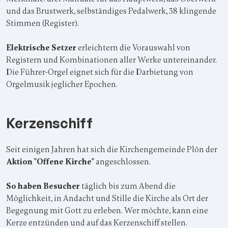
und das Brustwerk, selbständiges Pedalwerk, 38 klingende
Stimmen (Register).
Elektrische Setzer
erleichtern die Vorauswahl von
Registern und Kombinationen aller Werke untereinander.
Die Führer-Orgel eignet sich für die Darbietung von
Orgelmusik jeglicher Epochen.
Kerzenschiff
Seit einigen Jahren hat sich die Kirchengemeinde Plön der
Aktion "Offene Kirche"
angeschlossen.
So haben Besucher
täglich bis zum Abend die
Möglichkeit, in Andacht und Stille die Kirche als Ort der
Begegnung mit Gott zu erleben. Wer möchte, kann eine
Kerze entzünden und auf das Kerzenschiff stellen.