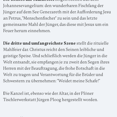
Johannesevangelium: den wunderbaren Fischfang der
Jünger auf dem See Genezareth mit der Aufforderung Jesu
an Petrus, "Menschenfischer" zu sein und das letzte
gemeinsame Mahl der Jünger, das diese mit Jesus um ein
Feuer herum einnehmen.
Die dritte und umfangreichste Szene
stellt die rituielle
Mahlfeier dar. Christus reicht den Seinen leibliche und
geistige Speise. Und schließlich werden die Jünger in die
Welt entsandt, sie empfangen je zu zweit den Segen ihres
Herren mit der Beauftragung, die frohe Botschaft in die
Welt zu tragen und Verantwortung für die Brüder und
Schwestern zu übernehmen: "Weidet meine Schafe!"
Die Kanzel ist, ebenso wie der Altar, in der Plöner
Tischlerwerkstatt Jürgen Ploog hergestellt worden.