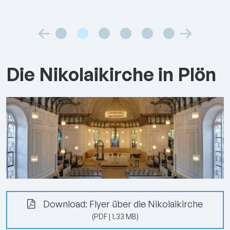
Die Nikolaikirche in Plön
Download: Flyer über die Nikolaikirche
(PDF | 1.33 MB)