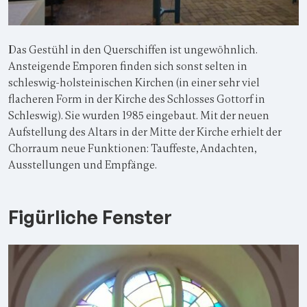
Das Gestühl in den Querschiffen ist ungewöhnlich.
Ansteigende Emporen finden sich sonst selten in
schleswig-holsteinischen Kirchen (in einer sehr viel
flacheren Form in der Kirche des Schlosses Gottorf in
Schleswig). Sie wurden 1985 eingebaut. Mit der neuen
Aufstellung des Altars in der Mitte der Kirche erhielt der
Chorraum neue Funktionen: Tauffeste, Andachten,
Ausstellungen und Empfänge.
Figürliche Fenster