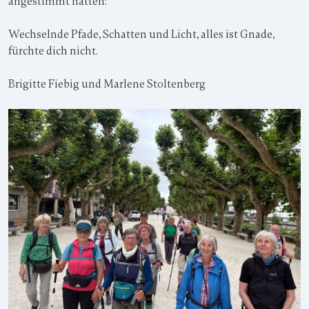
angestimmt hatten:
Wechselnde Pfade, Schatten und Licht, alles ist Gnade,
fürchte dich nicht.
Brigitte Fiebig und Marlene Stoltenberg