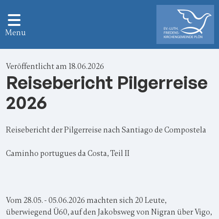
Menu
Veröffentlicht am 18.06.2026
Reisebericht Pilgerreise
2026
Reisebericht der Pilgerreise nach Santiago de Compostela
Caminho portugues da Costa, Teil II
Vom 28.05. - 05.06.2026 machten sich 20 Leute,
überwiegend Ü60, auf den Jakobsweg von Nigran über Vigo,