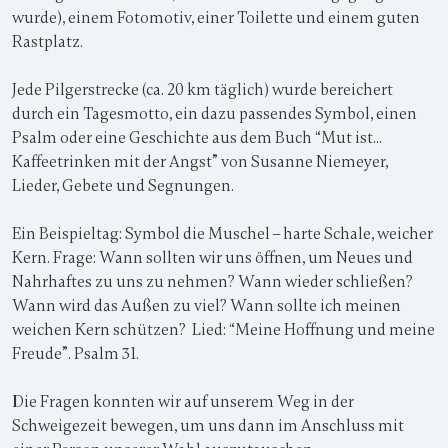
wurde), einem Fotomotiv, einer Toilette und einem guten
Rastplatz.
Jede Pilgerstrecke (ca. 20 km täglich) wurde bereichert
durch ein Tagesmotto, ein dazu passendes Symbol, einen
Psalm oder eine Geschichte aus dem Buch “Mut ist...
Kaffeetrinken mit der Angst” von Susanne Niemeyer,
Lieder, Gebete und Segnungen.
Ein Beispieltag: Symbol die Muschel – harte Schale, weicher
Kern. Frage: Wann sollten wir uns öffnen, um Neues und
Nahrhaftes zu uns zu nehmen? Wann wieder schließen?
Wann wird das Außen zu viel? Wann sollte ich meinen
weichen Kern schützen? Lied: “Meine Hoffnung und meine
Freude”. Psalm 31.
Die Fragen konnten wir auf unserem Weg in der
Schweigezeit bewegen, um uns dann im Anschluss mit